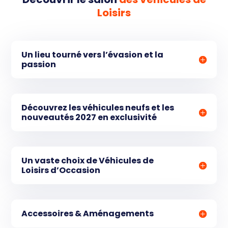
Loisirs
Un lieu tourné vers l’évasion et la
passion
Découvrez les véhicules neufs et les
nouveautés 2027 en exclusivité
Un vaste choix de Véhicules de
Loisirs d’Occasion
Accessoires & Aménagements