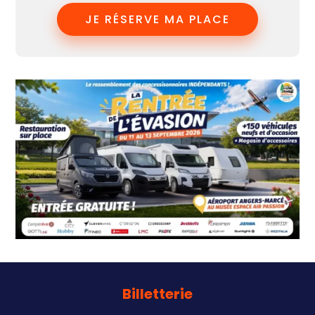
JE RÉSERVE MA PLACE
Billetterie