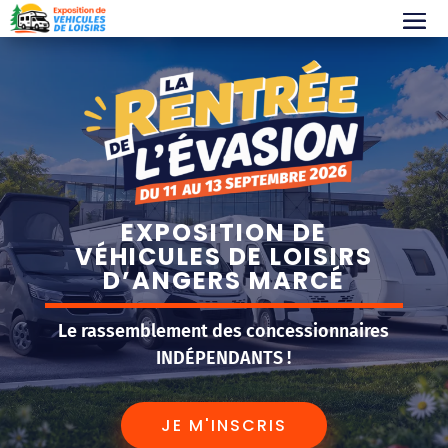
EXPOSITION DE
VÉHICULES DE LOISIRS
D’ANGERS MARCÉ
Le rassemblement des concessionnaires
INDÉPENDANTS !
JE M'INSCRIS