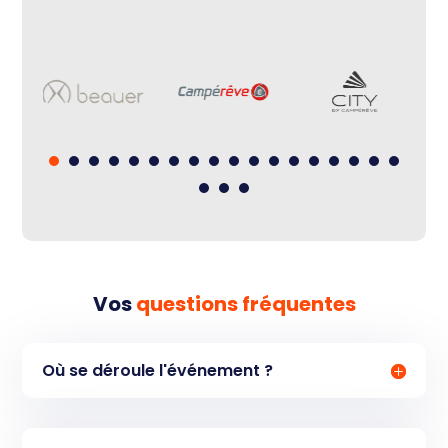
Vos
questions fréquentes
Où se déroule l'événement ?