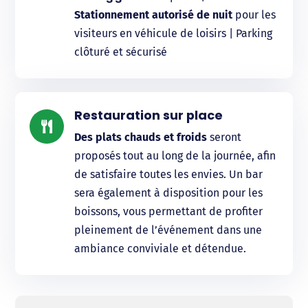
Stationnement autorisé de nuit
pour les
visiteurs en véhicule de loisirs | Parking
clôturé et sécurisé
Restauration sur place

Des plats chauds et froids
seront
proposés tout au long de la journée, afin
de satisfaire toutes les envies. Un bar
sera également à disposition pour les
boissons, vous permettant de profiter
pleinement de l’événement dans une
ambiance conviviale et détendue.