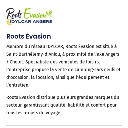
Roots Évasion
Membre du réseau IDYLCAR, Roots Évasion est situé à
Saint-Barthélemy-d’Anjou, à proximité de l’axe Angers
/ Cholet. Spécialiste des véhicules de loisirs,
l’entreprise propose la vente de camping-cars neufs et
d’occasion, la location, ainsi que l’équipement et
l’entretien.
Roots Évasion distribue plusieurs grandes marques du
secteur, garantissant qualité, fiabilité et confort pour
tous les projets de voyage.