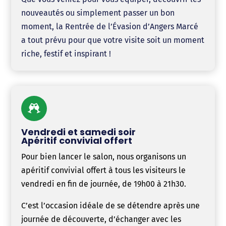
nouveautés ou simplement passer un bon
moment, la Rentrée de l’Évasion d’Angers Marcé
a tout prévu pour que votre visite soit un moment
riche, festif et inspirant !

Vendredi et samedi soir
Apéritif convivial offert
Pour bien lancer le salon, nous organisons un
apéritif convivial offert à tous les visiteurs le
vendredi en fin de journée, de 19h00 à 21h30.
C’est l’occasion idéale de se détendre après une
journée de découverte, d’échanger avec les