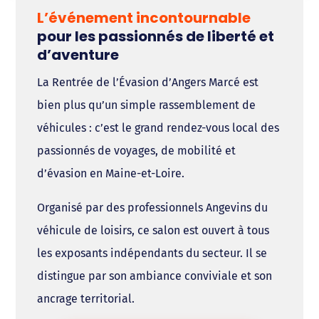
L’événement incontournable
pour les passionnés de liberté et
d’aventure
La Rentrée de l’Évasion d’Angers Marcé est
bien plus qu’un simple rassemblement de
véhicules : c’est le grand rendez-vous local des
passionnés de voyages, de mobilité et
d’évasion en Maine-et-Loire.
Organisé par des professionnels Angevins du
véhicule de loisirs, ce salon est ouvert à tous
les exposants indépendants du secteur. Il se
distingue par son ambiance conviviale et son
ancrage territorial.