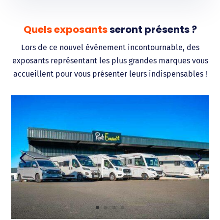
Quels exposants
seront présents ?
Lors de ce nouvel événement incontournable, des
exposants représentant les plus grandes marques vous
accueillent pour vous présenter leurs indispensables !