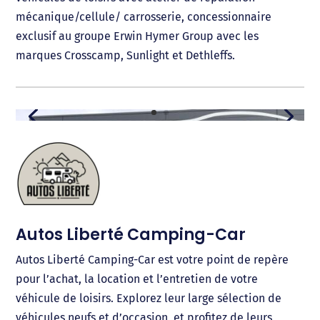
mécanique/cellule/ carrosserie, concessionnaire
exclusif au groupe Erwin Hymer Group avec les
marques Crosscamp, Sunlight et Dethleffs.
Autos Liberté Camping-Car
Autos Liberté Camping-Car est votre point de repère
pour l’achat, la location et l’entretien de votre
véhicule de loisirs. Explorez leur large sélection de
véhicules neufs et d’occasion, et profitez de leurs