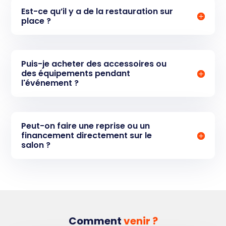
Est-ce qu’il y a de la restauration sur
place ?
Puis-je acheter des accessoires ou
des équipements pendant
l'événement ?
Peut-on faire une reprise ou un
financement directement sur le
salon ?
Comment
venir ?