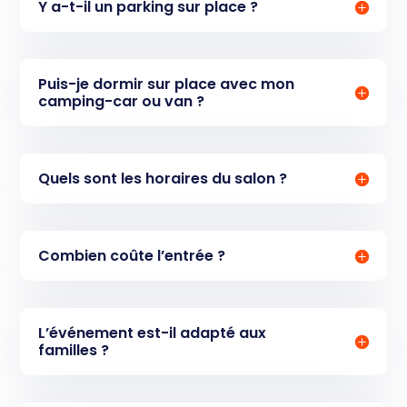
Y a-t-il un parking sur place ?
Puis-je dormir sur place avec mon
camping-car ou van ?
Quels sont les horaires du salon ?
Combien coûte l’entrée ?
L’événement est-il adapté aux
familles ?