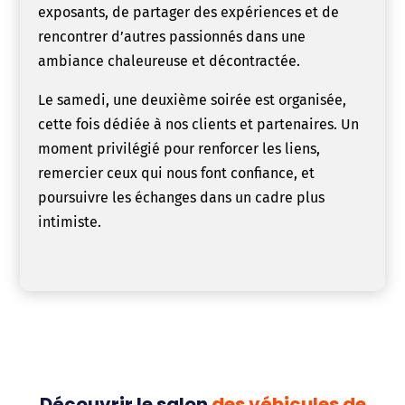
exposants, de partager des expériences et de
rencontrer d’autres passionnés dans une
ambiance chaleureuse et décontractée.
Le samedi, une deuxième soirée est organisée,
cette fois dédiée à nos clients et partenaires. Un
moment privilégié pour renforcer les liens,
remercier ceux qui nous font confiance, et
poursuivre les échanges dans un cadre plus
intimiste.
Découvrir le salon
des véhicules de