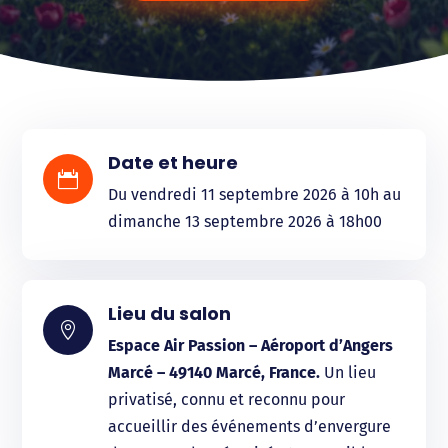
Date et heure

Du vendredi 11 septembre 2026 à 10h au
dimanche 13 septembre 2026 à 18h00
Lieu du salon

Espace Air Passion – Aéroport d’Angers
Marcé – 49140 Marcé, France.
Un lieu
privatisé, connu et reconnu pour
accueillir des événements d’envergure