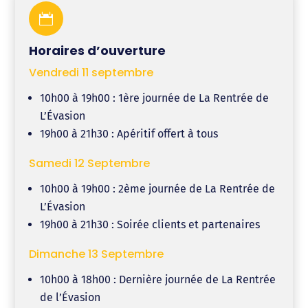

Horaires d’ouverture
Vendredi 11 septembre
10h00 à 19h00 : 1ère journée de La Rentrée de
L’Évasion
19h00 à 21h30 : Apéritif offert à tous
Samedi 12 Septembre
10h00 à 19h00 : 2ème journée de La Rentrée de
L’Évasion
19h00 à 21h30 : Soirée clients et partenaires
Dimanche 13 Septembre
10h00 à 18h00 : Dernière journée de La Rentrée
de l’Évasion