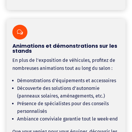
w
Animations et démonstrations sur les
stands
En plus de l’exposition de véhicules, profitez de
nombreuses animations tout au long du salon :
Démonstrations d’équipements et accessoires
Découverte des solutions d’autonomie
(panneaux solaires, aménagements, etc.)
Présence de spécialistes pour des conseils
personnalisés
Ambiance conviviale garantie tout le week-end
Que vous veniez pour vous équiper, découvrir les