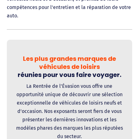
compétences pour l’entretien et la réparation de votre
auto.
Les plus grandes marques de
véhicules de loisirs
réunies pour vous faire voyager.
La Rentrée de l’Évasion vous offre une
opportunité unique de découvrir une sélection
exceptionnelle de véhicules de loisirs neufs et
d’occasion. Nos exposants seront fiers de vous
présenter les dernières innovations et les
modèles phares des marques les plus réputées
du secteur.