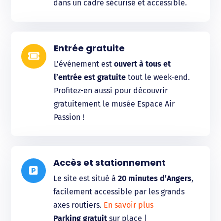
dans un cadre sécurisé et accessible.
Entrée gratuite

L’événement est
ouvert à tous et
l’entrée est gratuite
tout le week-end.
Profitez-en aussi pour découvrir
gratuitement le musée Espace Air
Passion !
Accès et stationnement

Le site est situé à
20 minutes d’Angers
,
facilement accessible par les grands
axes routiers.
En savoir plus
Parking gratuit
sur place |