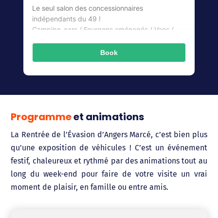
Programme
et animations
La Rentrée de l’Évasion d’Angers Marcé, c’est bien plus
qu’une exposition de véhicules ! C’est un événement
festif, chaleureux et rythmé par des animations tout au
long du week-end pour faire de votre visite un vrai
moment de plaisir, en famille ou entre amis.